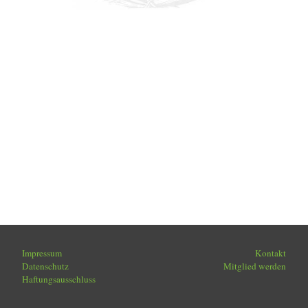
Impressum
Kontakt
Datenschutz
Mitglied werden
Haftungsausschluss