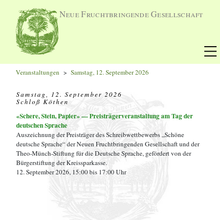
Neue Fruchtbringende Gesellschaft
Veranstaltungen
Samstag, 12. September 2026
Samstag, 12. September 2026
Schloß Köthen
«Schere, Stein, Papier» — Preisträgerveranstaltung am Tag der
deutschen Sprache
Auszeichnung der Preisträger des Schreibwettbewerbs „Schöne
deutsche Sprache“ der Neuen Fruchtbringenden Gesellschaft und der
Theo-Münch-Stiftung für die Deutsche Sprache, gefördert von der
Bürgerstiftung der Kreissparkasse.
12. September 2026, 15:00 bis 17:00 Uhr