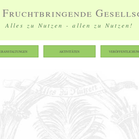
 Fruchtbringende Gesells
Alles zu Nutzen - allen zu Nutzen!
eranstaltungen
Aktivitäten
Veröffentlichun