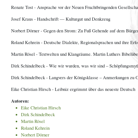
Renate Tost - Ansprache vor der Neuen Fruchtbringenden Gesellscha
Josef Kraus - Handschrift — Kulturgut und Denkzeug
Norbert Dörner - Gegen den Strom: Zu Fuß Gehende auf dem Bürger
Roland Kehrein - Deutsche Dialekte, Regionalsprachen und ihre Erfo
Martin Rösel - Textwelten und Klangräume. Martin Luthers Bibelübe
Dirk Schindelbeck - Wie wir wurden, was wir sind – Schöpfungsmyth
Dirk Schindelbeck - Langvers der Königsklasse – Anmerkungen zu G
Eike Christian Hirsch - Leibniz ergrimmt über das neueste Deutsch
Autoren:
Eike Christian Hirsch
Dirk Schindelbeck
Martin Rösel
Roland Kehrein
Norbert Dörner