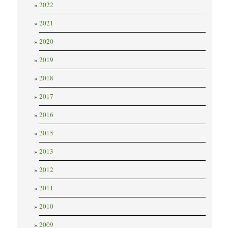
2022
2021
2020
2019
2018
2017
2016
2015
2013
2012
2011
2010
2009