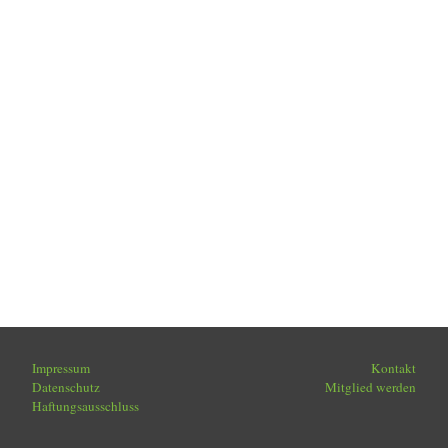
Impressum
Kontakt
Datenschutz
Mitglied werden
Haftungsausschluss