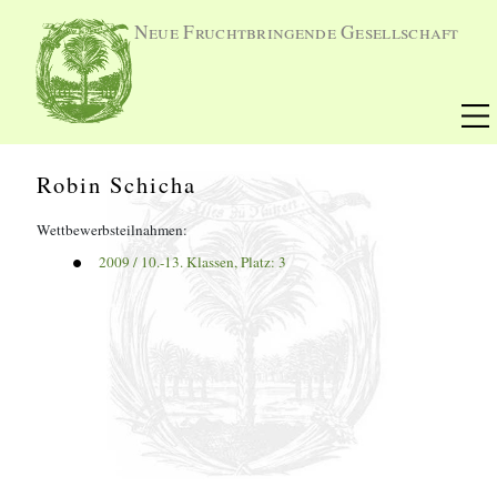
Neue Fruchtbringende Gesellschaft
Robin Schicha
Wettbewerbsteilnahmen:
2009
 / 
10.-13. Klassen
, Platz: 
3