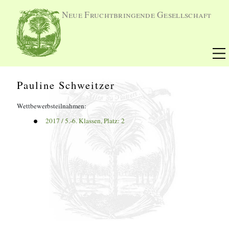
Neue Fruchtbringende Gesellschaft
Pauline Schweitzer
Wettbewerbsteilnahmen:
2017
 / 
5.-6. Klassen
, Platz: 
2