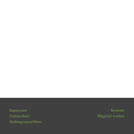
Impressum
Kontakt
Datenschutz
Mitglied werden
Haftungsausschluss