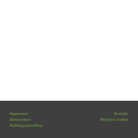
Impressum
Kontakt
Datenschutz
Mitglied werden
Haftungsausschluss