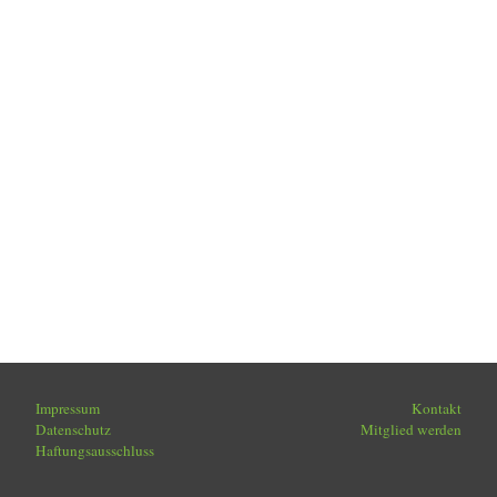
Impressum
Kontakt
Datenschutz
Mitglied werden
Haftungsausschluss