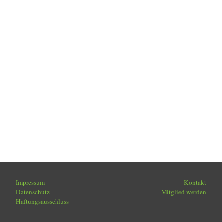
Impressum
Kontakt
Datenschutz
Mitglied werden
Haftungsausschluss