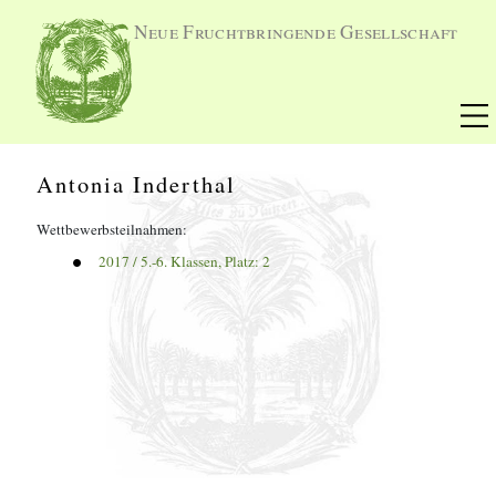
Neue Fruchtbringende Gesellschaft
Antonia Inderthal
Wettbewerbsteilnahmen:
2017
 / 
5.-6. Klassen
, Platz: 
2