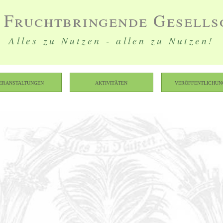
 Fruchtbringende Gesells
Alles zu Nutzen - allen zu Nutzen!
eranstaltungen
Aktivitäten
Veröffentlichun