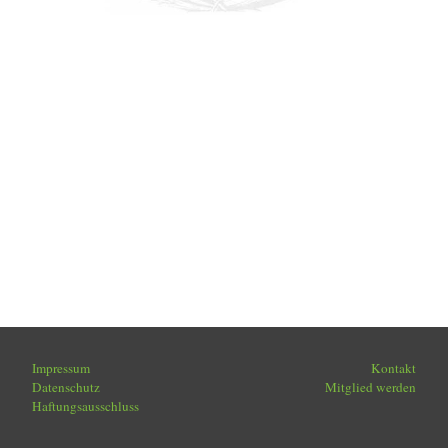
Impressum
Kontakt
Datenschutz
Mitglied werden
Haftungsausschluss