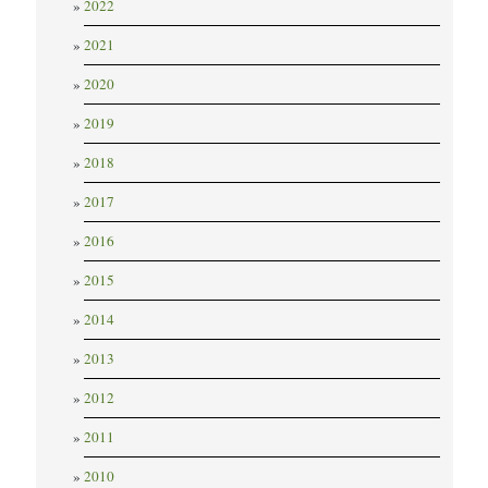
2022
2021
2020
2019
2018
2017
2016
2015
2014
2013
2012
2011
2010