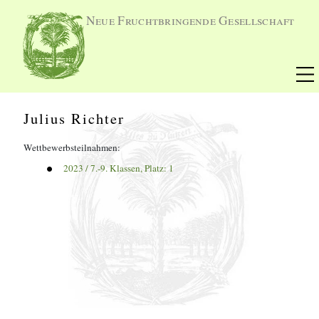
Neue Fruchtbringende Gesellschaft
Julius Richter
Wettbewerbsteilnahmen:
2023
 / 
7.-9. Klassen
, Platz: 
1