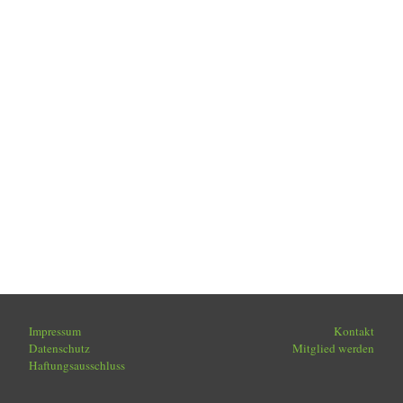
Impressum
Kontakt
Datenschutz
Mitglied werden
Haftungsausschluss