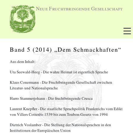
Neue Fruchtbringende Gesellschaft
Band 5 (2014) „Dem Schmackhaften“
Aus dem Inhalt:
Uta Seewald-Heeg - Die wahre Heimat ist eigentlich Sprache
Klaus Conermann - Die Fruchtbringende Gesellschaft zwischen
Liteatur- und Nationalsprache
Harro Stammerjohann - Die fruchtbringende Crusca
Laurent Knepfler - Die staatliche Sprachpolitik Frankreichs vom Edikt
von Villers Cotterêts 1539 bis zum Toubon-Gesetz von 1994
Dietrich Voslamber - Die Stellung der Nationalsprachen in den
Institutionen der Europäischen Union