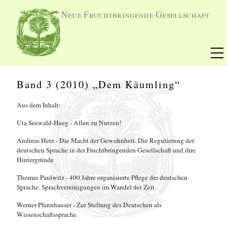
Neue Fruchtbringende Gesellschaft
Band 3 (2010) „Dem Käumling“
Aus dem Inhalt:
Uta Seewald-Heeg - Allen zu Nutzen!
Andreas Herz - Die Macht der Gewohnheit. Die Regulierung der
deutschen Sprache in der Fruchtbringenden Gesellschaft und ihre
Hintergründe
Thomas Paulwitz - 400 Jahre organisierte Pflege der deutschen
Sprache. Sprachvereinigungen im Wandel der Zeit
Werner Pfannhauser - Zur Stellung des Deutschen als
Wissenschaftssprache