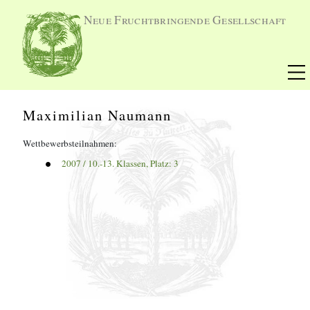
Neue Fruchtbringende Gesellschaft
Maximilian Naumann
Wettbewerbsteilnahmen:
2007
 / 
10.-13. Klassen
, Platz: 
3