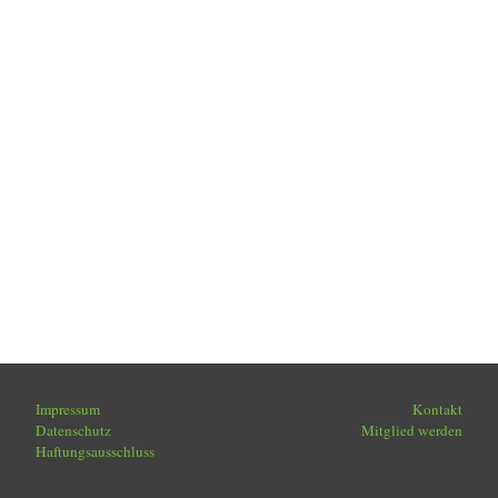
Impressum
Kontakt
Datenschutz
Mitglied werden
Haftungsausschluss