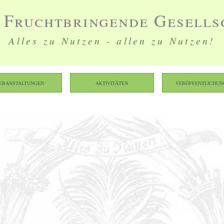
 Fruchtbringende Gesells
Alles zu Nutzen - allen zu Nutzen!
eranstaltungen
Aktivitäten
Veröffentlichun