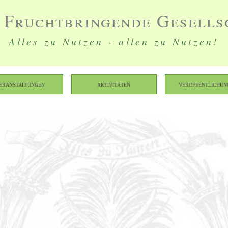
 Fruchtbringende Gesells
Alles zu Nutzen - allen zu Nutzen!
eranstaltungen
Aktivitäten
Veröffentlichun